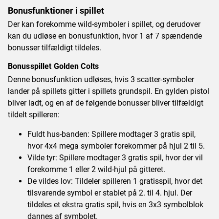
Bonusfunktioner i spillet
Der kan forekomme wild-symboler i spillet, og derudover
kan du udløse en bonusfunktion, hvor 1 af 7 spændende
bonusser tilfældigt tildeles.
Bonusspillet Golden Colts
Denne bonusfunktion udløses, hvis 3 scatter-symboler
lander på spillets gitter i spillets grundspil. En gylden pistol
bliver ladt, og en af de følgende bonusser bliver tilfældigt
tildelt spilleren:
Fuldt hus-banden: Spillere modtager 3 gratis spil,
hvor 4x4 mega symboler forekommer på hjul 2 til 5.
Vilde tyr: Spillere modtager 3 gratis spil, hvor der vil
forekomme 1 eller 2 wild-hjul på gitteret.
De vildes lov: Tildeler spilleren 1 gratisspil, hvor det
tilsvarende symbol er stablet på 2. til 4. hjul. Der
tildeles et ekstra gratis spil, hvis en 3x3 symbolblok
dannes af symbolet.