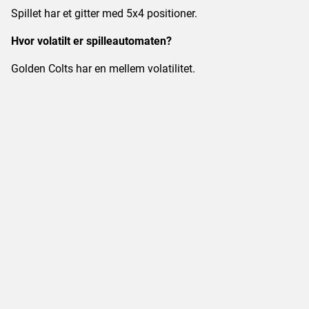
Spillet har et gitter med 5x4 positioner.
Hvor volatilt er spilleautomaten?
Golden Colts har en mellem volatilitet.