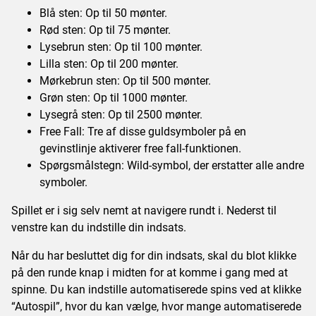
Blå sten: Op til 50 mønter.
Rød sten: Op til 75 mønter.
Lysebrun sten: Op til 100 mønter.
Lilla sten: Op til 200 mønter.
Mørkebrun sten: Op til 500 mønter.
Grøn sten: Op til 1000 mønter.
Lysegrå sten: Op til 2500 mønter.
Free Fall: Tre af disse guldsymboler på en
gevinstlinje aktiverer free fall-funktionen.
Spørgsmålstegn: Wild-symbol, der erstatter alle andre
symboler.
Spillet er i sig selv nemt at navigere rundt i. Nederst til
venstre kan du indstille din indsats.
Når du har besluttet dig for din indsats, skal du blot klikke
på den runde knap i midten for at komme i gang med at
spinne. Du kan indstille automatiserede spins ved at klikke
“Autospil”, hvor du kan vælge, hvor mange automatiserede