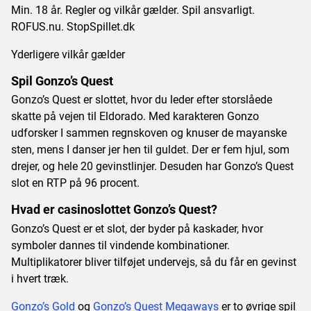
Min. 18 år. Regler og vilkår gælder. Spil ansvarligt.
ROFUS.nu. StopSpillet.dk
Yderligere vilkår gælder
Spil Gonzo’s Quest
Gonzo’s Quest er slottet, hvor du leder efter storslåede
skatte på vejen til Eldorado. Med karakteren Gonzo
udforsker I sammen regnskoven og knuser de mayanske
sten, mens I danser jer hen til guldet. Der er fem hjul, som
drejer, og hele 20 gevinstlinjer. Desuden har Gonzo’s Quest
slot en RTP på 96 procent.
Hvad er casinoslottet Gonzo’s Quest?
Gonzo’s Quest er et slot, der byder på kaskader, hvor
symboler dannes til vindende kombinationer.
Multiplikatorer bliver tilføjet undervejs, så du får en gevinst
i hvert træk.
Gonzo’s Gold
og
Gonzo’s Quest Megaways
er to øvrige spil