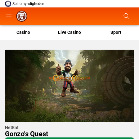
Spillemyndigheden
Casino
Live Casino
Sport
NetEnt
Gonzo's Quest