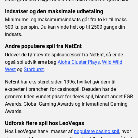
Indsatser og den maksimale udbetaling
Minimums- og maksimumsindsats går fra to kr. til maks
500 kr. per spin. Du kan vinde helt op til 2500 gange din
indsats.
Andre populære spil fra NetEnt
Udover de førnævnte spilsuccesser fra NetEnt, så er de
også spiludviklerne bag
Aloha Cluster Plays
,
Wild Wild
West
og
Starburst
.
NetEnt har eksisteret siden 1996, hvilket gør dem til
eksperter i branchen for casinospil. Desuden har de
gennem tiden vundet priser for deres spil, blandt andet EGR
Awards, Global Gaming Awards og International Gaming
Awards.
Udforsk flere spil hos LeoVegas
Hos LeoVegas har vi masser af
populære casino spil
, hvor