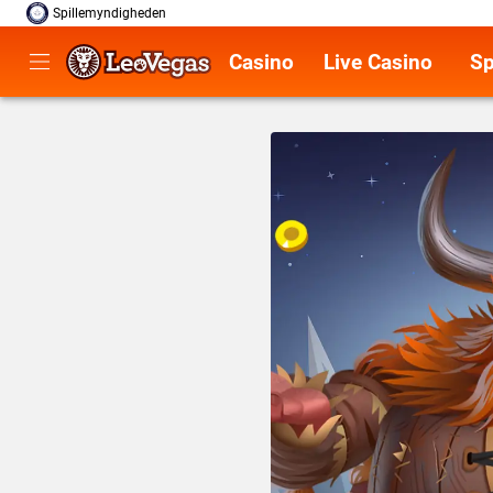
Spillemyndigheden
Casino
Live Casino
Sp