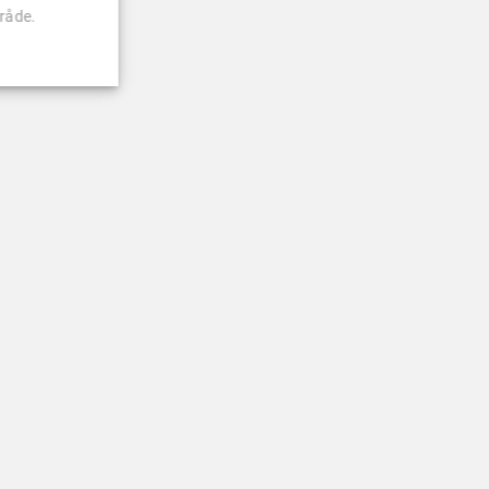
mråde.
LEOVEGAS
Om Os
Mobil Apps
Bonusvilkår
Blog
Affiliates
Ansvarligt spil