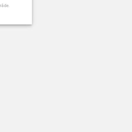
mråde.
LEOVEGAS
Om Os
Mobil Apps
Bonusvilkår
Blog
Affiliates