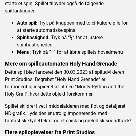
starte et spin. Spillet tilbyder også de følgende
spilfunktioner:
Auto spil:
Tryk på knappen med to cirkulære pile for
at starte automatiske spins.
Spinhastighed:
Tryk på ”ϟ” for at justere
spinhastigheden.
Menu:
Tryk på ”≡” for at åbne spillets hovedmenu
Mere om spilleautomaten Holy Hand Grenade
Dette spil blev lanceret den 30.03.2023 af spiludvikleren
Print Studios. Begrebet ”Holy Hand Grenade” er
formodentlig inspireret af filmen ”Monty Python and the
Holy Grail”, hvor dette objekt forekommer.
Spillet skildrer livet i middelalderen med flot og detaljeret
HD-grafik. Lydsiden er utrolig imponerende, med
fantastiske lydeffekter og et episk og melodisk soundtrack!
Flere spiloplevelser fra Print Studios