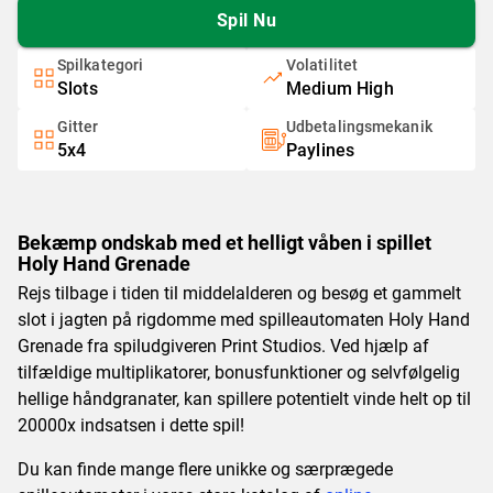
Spil Nu
Spilkategori
Volatilitet
Slots
Medium High
Gitter
Udbetalingsmekanik
5x4
Paylines
Bekæmp ondskab med et helligt våben i spillet
Holy Hand Grenade
Rejs tilbage i tiden til middelalderen og besøg et gammelt
slot i jagten på rigdomme med spilleautomaten Holy Hand
Grenade fra spiludgiveren Print Studios. Ved hjælp af
tilfældige multiplikatorer, bonusfunktioner og selvfølgelig
hellige håndgranater, kan spillere potentielt vinde helt op til
20000x indsatsen i dette spil!
Du kan finde mange flere unikke og særprægede