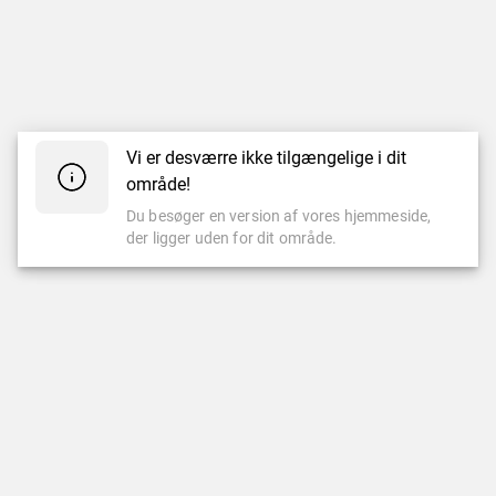
Vi er desværre ikke tilgængelige i dit
område!
Du besøger en version af vores hjemmeside,
der ligger uden for dit område.
CASINO
LIVE CASINO