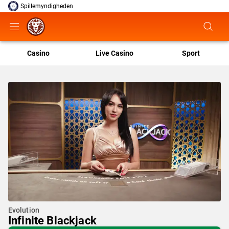
Spillemyndigheden
Casino
Live Casino
Sport
Evolution
Infinite Blackjack