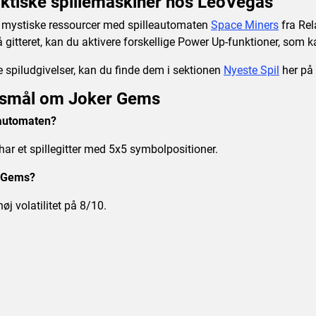
laktiske spillemaskiner hos LeoVegas
de mystiske ressourcer med spilleautomaten
Space Miners
fra Rel
 gitteret, kan du aktivere forskellige Power Up-funktioner, som 
e spiludgivelser, kan du finde dem i sektionen
Nyeste Spil
her på
rgsmål om Joker Gems
leautomaten?
r et spillegitter med 5x5 symbolpositioner.
er Gems?
j volatilitet på 8/10.