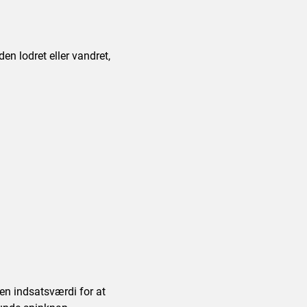
en lodret eller vandret,
 en indsatsværdi for at