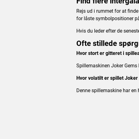
Find flere interga
Rejs ud i rummet for at fin
for låste symbolpositioner på
Hvis du leder efter de senest
Ofte stillede spø
Hvor stort er gitteret i spil
Spillemaskinen Joker Gems ha
Hvor volatilt er spillet Jok
Denne spillemaskine har en hø