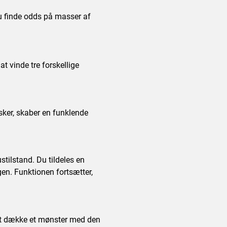
 finde odds på masser af
at vinde tre forskellige
 sker, skaber en funklende
ustilstand. Du tildeles en
gen. Funktionen fortsætter,
 at dække et mønster med den