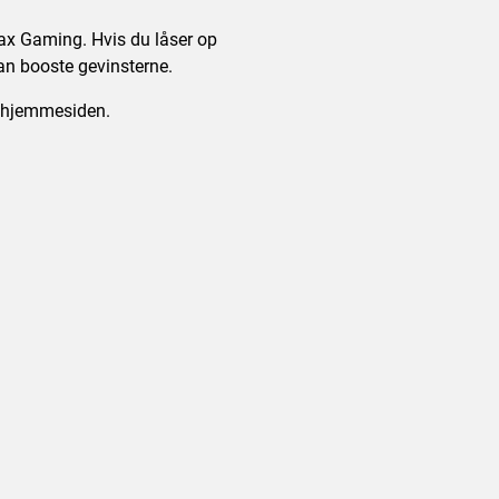
ax Gaming. Hvis du låser op
kan booste gevinsterne.
 hjemmesiden.