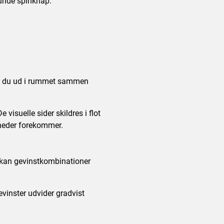
 runde spinknap.
ser du ud i rummet sammen
visuelle sider skildres i flot
enheder forekommer.
pil kan gevinstkombinationer
evinster udvider gradvist