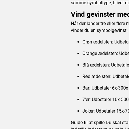
samme symboltype, bliver du 
Vind gevinster me
Når der lander tre eller fler
vinder du en symbolgevinst.
Grøn ædelsten: Udbeta
Orange ædelsten: Udbe
Blå ædelsten: Udbetale
Rød ædelsten: Udbetal
Bar: Udbetaler 6x-300x
7’er: Udbetaler 10x-500
Joker: Udbetaler 15x-7
Guide til at spille Du skal s