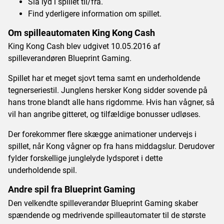
Slå lyd i spillet til/fra.
Find yderligere information om spillet.
Om spilleautomaten King Kong Cash
King Kong Cash blev udgivet 10.05.2016 af
spilleverandøren Blueprint Gaming.
Spillet har et meget sjovt tema samt en underholdende
tegnerseriestil. Junglens hersker Kong sidder sovende på
hans trone blandt alle hans rigdomme. Hvis han vågner, så
vil han angribe gitteret, og tilfældige bonusser udløses.
Der forekommer flere skægge animationer undervejs i
spillet, når Kong vågner op fra hans middagslur. Derudover
fylder forskellige junglelyde lydsporet i dette
underholdende spil.
Andre spil fra Blueprint Gaming
Den velkendte spilleverandør Blueprint Gaming skaber
spændende og medrivende spilleautomater til de største