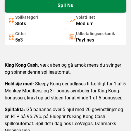
Spil Nu
Spilkategori
Volatilitet
Slots
Medium
Gitter
Udbetalingsmekanik
5x3
Paylines
King Kong Cash,
væk aben og gå amok mens du svinger
og spinner denne spilleautomat.
Hold øje med:
Sleepy Kong der udløses tilfældigt for 1 af 5
Monkey Modifiers, og 3+ bonus-symboler for King Kong-
bonussen, kravl op ad stigen for at vinde 1 af 5 bonusser.
Spilfakta:
Gå bananas over 5 hjul med 20 gevinstlinjer og
en RTP på 95.79% på Blueprint's King Kong Cash
spilleautomat. Spil det i dag hos LeoVegas, Danmarks
Mobilcasino.