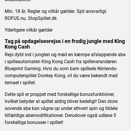
Min. 18 år. Regler og vilkår gælder. Spil ansvarligt.
ROFUS.nu. StopSpillet.dk
Yderligere vilkår gælder
Tag på opdagelsesrejse i en frodig jungle med King
Kong Cash
Rejs dybt ind i junglen og mød en kæmpe afslappende abe
i spilleautomaten King Kong Cash fra spilleverandøren
Blueprint Gaming. Hvis du som barn spillede Nintendo-
computerspillet Donkey Kong, vil du være bekendt med
temaet i spillet.
Dette spil er proppet med forskellige bonusfunktioner,
hvilket betyder at spillet aldrig bliver kedeligt! Den store
sovende abe kan vågne op under ethvert spin og tildele
tilfældige abemodifikationer. Derudover også udløse 5
forskellige bonusser i spillet!