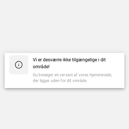
Vi er desværre ikke tilgængelige i dit
område!
Du besøger en version af vores hjemmeside,
der ligger uden for dit område.