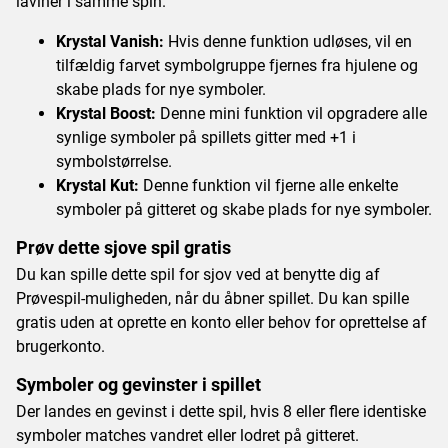
laviner i samme spin.
Krystal Vanish:
Hvis denne funktion udløses, vil en
tilfældig farvet symbolgruppe fjernes fra hjulene og
skabe plads for nye symboler.
Krystal Boost:
Denne mini funktion vil opgradere alle
synlige symboler på spillets gitter med +1 i
symbolstørrelse.
Krystal Kut:
Denne funktion vil fjerne alle enkelte
symboler på gitteret og skabe plads for nye symboler.
Prøv dette sjove spil gratis
Du kan spille dette spil for sjov ved at benytte dig af
Prøvespil-muligheden, når du åbner spillet. Du kan spille
gratis uden at oprette en konto eller behov for oprettelse af
brugerkonto.
Symboler og gevinster i spillet
Der landes en gevinst i dette spil, hvis 8 eller flere identiske
symboler matches vandret eller lodret på gitteret.