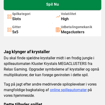
Spil Nu
Spilkategori
Volatilitet
Slots
High
Gitter
Udbetalingsmekanik
5x5
Megaclusters
Jag klynger af krystaller
Du skal finde sjældne krystaller midt i en frodig jungle i
spilleautomaten Kluster Krystals MEGACLUSTERS fra
Relax Gaming. Opgrader symbolerne af krystaller og opnå
multiplikatorer, der kan forøge gevinsten i dette spil.
Tag på jagt efter andre medrivende spiloplevelser i vores
mangfoldige bagkatalog af
online spilleautomater
på
vores hjemmeside.
Dette tilbyder spillet