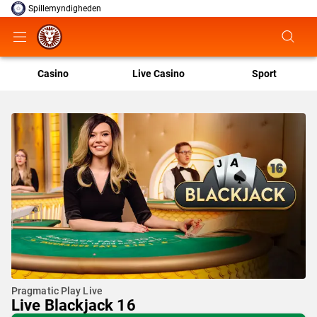
Spillemyndigheden
Casino
Live Casino
Sport
Pragmatic Play Live
Live Blackjack 16