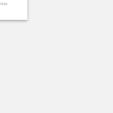
mråde.
LEOVEGAS
Om Os
Mobil Apps
Bonusvilkår
Blog
Affiliates
Ansvarligt spil