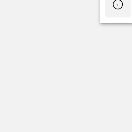
CASINO
Populære Spil
Nyeste Spil
Leovegas Originals
Spilleautomater
Jackpot Spil
Megaways