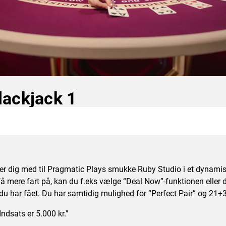
lackjack 1
tager dig med til Pragmatic Plays smukke Ruby Studio i et dynamis
t få mere fart på, kan du f.eks vælge “Deal Now”-funktionen elle
 du har fået. Du har samtidig mulighed for “Perfect Pair” og 21+
Indsats er 5.000 kr."