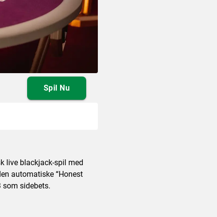
Spil Nu
k live blackjack-spil med
r den automatiske “Honest
3 som sidebets.