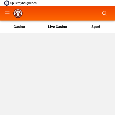
Spillemyndigheden
Casino
Live Casino
Sport