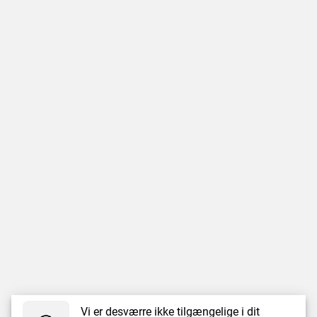
Vi er desværre ikke tilgængelige i dit