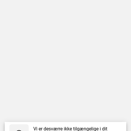
Vi er desværre ikke tilgængelige i dit