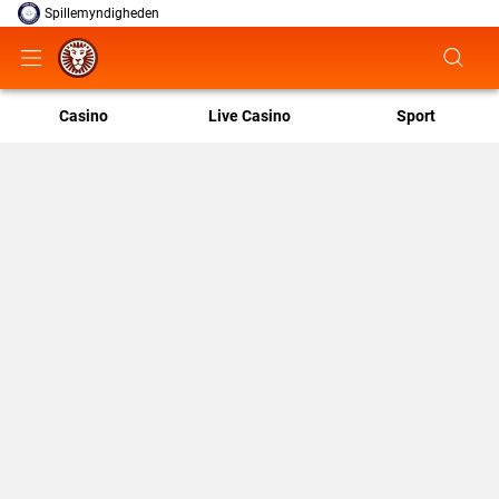
Spillemyndigheden
Casino
Live Casino
Sport