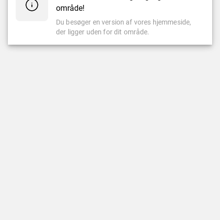
område!
Du besøger en version af vores hjemmeside,
der ligger uden for dit område.
CASINO
LIVE CASINO
Populære Spil
Nyheder
Nyeste Spil
Populære
Leovegas Originals
LeoVegas Eksklusive
Spilleautomater
Roulette
Jackpot Spil
Blackjack