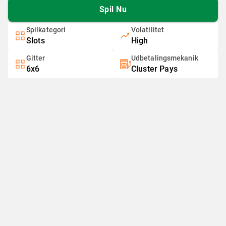
Spil Nu
Spilkategori
Volatilitet
Slots
High
Gitter
Udbetalingsmekanik
6x6
Cluster Pays