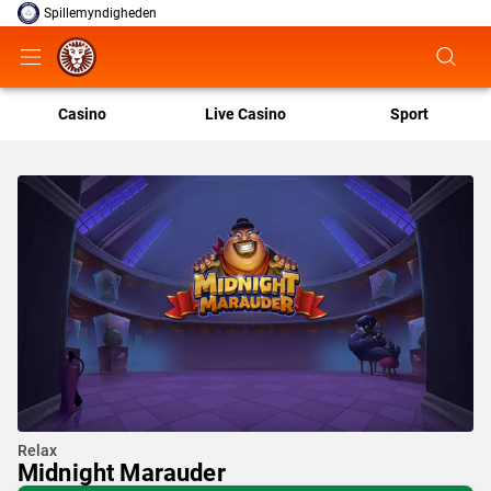
Spillemyndigheden
Casino
Live Casino
Sport
Relax
Midnight Marauder