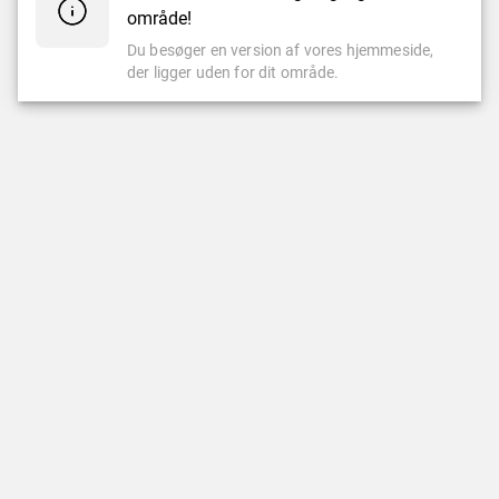
område!
Du besøger en version af vores hjemmeside,
der ligger uden for dit område.
CASINO
LIVE CASINO
Populære Spil
Nyheder
Nyeste Spil
Populære
Leovegas Originals
LeoVegas Eksklusive
Spilleautomater
Roulette
Jackpot Spil
Blackjack