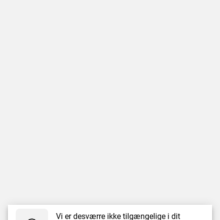
Vi er desværre ikke tilgængelige i dit