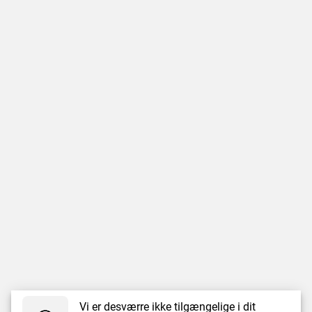
Vi er desværre ikke tilgængelige i dit