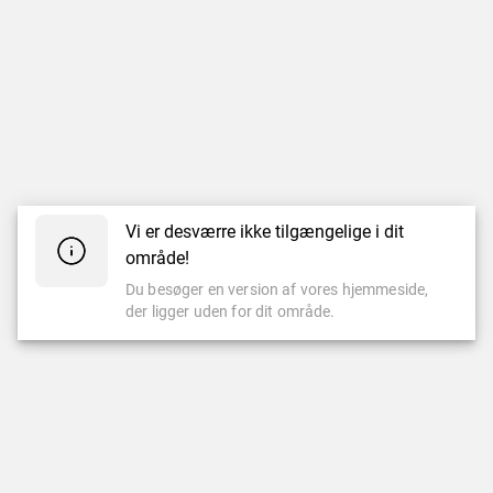
Vi er desværre ikke tilgængelige i dit
område!
Du besøger en version af vores hjemmeside,
der ligger uden for dit område.