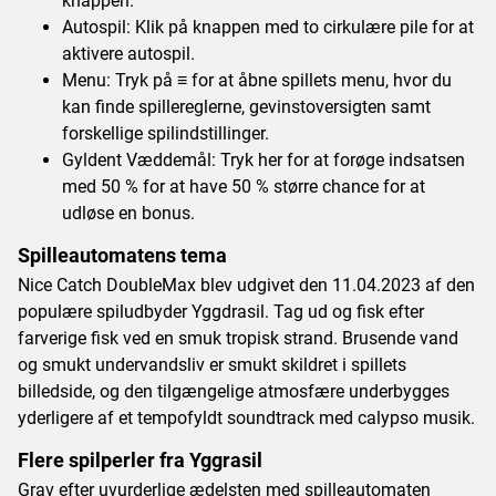
knappen.
Autospil: Klik på knappen med to cirkulære pile for at
aktivere autospil.
Menu: Tryk på ≡ for at åbne spillets menu, hvor du
kan finde spillereglerne, gevinstoversigten samt
forskellige spilindstillinger.
Gyldent Væddemål: Tryk her for at forøge indsatsen
med 50 % for at have 50 % større chance for at
udløse en bonus.
Spilleautomatens tema
Nice Catch DoubleMax blev udgivet den 11.04.2023 af den
populære spiludbyder Yggdrasil. Tag ud og fisk efter
farverige fisk ved en smuk tropisk strand. Brusende vand
og smukt undervandsliv er smukt skildret i spillets
billedside, og den tilgængelige atmosfære underbygges
yderligere af et tempofyldt soundtrack med calypso musik.
Flere spilperler fra Yggrasil
Grav efter uvurderlige ædelsten med spilleautomaten