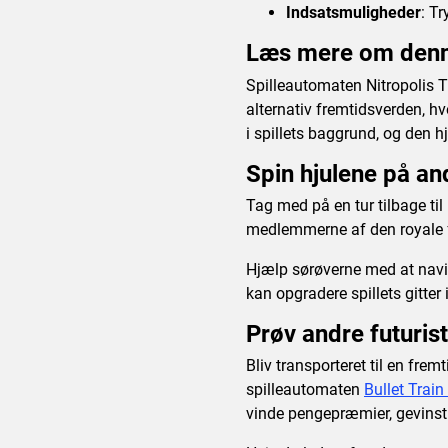
Indsatsmuligheder
: T
Læs mere om denne
Spilleautomaten Nitropolis TV
alternativ fremtidsverden, hv
i spillets baggrund, og den
Spin hjulene på an
Tag med på en tur tilbage t
medlemmerne af den royale fa
Hjælp sørøverne med at navig
kan opgradere spillets gitter i
Prøv andre futuris
Bliv transporteret til en frem
spilleautomaten
Bullet Train
vinde pengepræmier, gevinstm