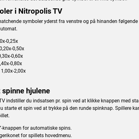
ler i Nitropolis TV
re matchende symboler yderst fra venstre og på hinanden følgende
eautomat.
10x-0,25x
0,20x-0,50x
0,30x-0,60x
0,40x-0,80x
 1,00x-2,00x
 spinne hjulene
TV indstiller du indsatsen pr. spin ved at klikke knappen med st
u starte et spin ved at trykke på den runde spinknap. Spillere ka
llet.
o”-knappen for automatiske spins.
gerikonet for spillets hovedmenu.