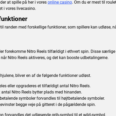
er at spille på her i vores
online casino
. Om du er mest til roule
t i vores livecasino.
funktioner
til randen med forskellige funktioner, som spillere kan udløse, 
 der forekomme Nitro Reels tilfældigt i ethvert spin. Disse særli
 når Nitro Reels aktiveres, og det kan booste udbetalingerne.
julene, bliver en af de følgende funktioner udløst.
deles eller opgraderes et tilfældigt antal Nitro Reels.
gt antal Nitro Reels bytter plads med hinanden.
vtbetalende symboler forvandles til højtbetalende symboler.
gevinster begge veje på gitteret i de pågældende spin.
ion forvandles det udløsende grib-symbol til et wild-symbol.