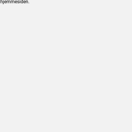
 hjemmesiden.