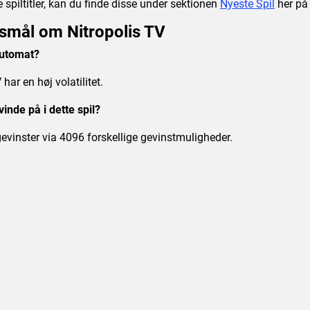
e spiltitler, kan du finde disse under sektionen
Nyeste Spil
her på
gsmål om Nitropolis TV
automat?
har en høj volatilitet.
nde på i dette spil?
evinster via 4096 forskellige gevinstmuligheder.