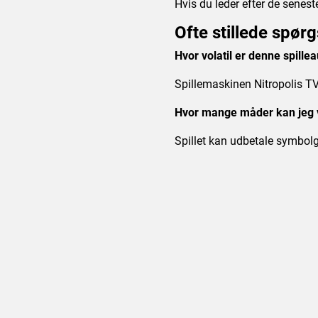
Hvis du leder efter de senest
Ofte stillede spør
Hvor volatil er denne spille
Spillemaskinen Nitropolis TV 
Hvor mange måder kan jeg vi
Spillet kan udbetale symbolg