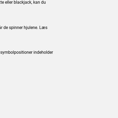
tte eller blackjack, kan du
når de spinner hjulene. Læs
ge symbolpositioner indeholder