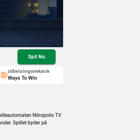
Spil Nu
Udbetalingsmekanik
Ways To Win
spilleautomaten Nitropolis TV
nder. Spillet byder på