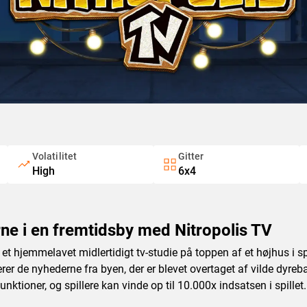
Volatilitet
Gitter
High
6x4
ne i en fremtidsby med Nitropolis TV
 et hjemmelavet midlertidigt tv-studie på toppen af et højhus i 
rer de nyhederne fra byen, der er blevet overtaget af vilde dyreba
nktioner, og spillere kan vinde op til 10.000x indsatsen i spillet.