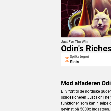
Just For The Win
Odin's Riche
Spilkategori
Slots
Mød alfaderen Odin
Bliv ført til de nordiske gud
spildesigneren Just For The
funktioner, som kan hjælpe d
gevinst på 5000x indsatsen.