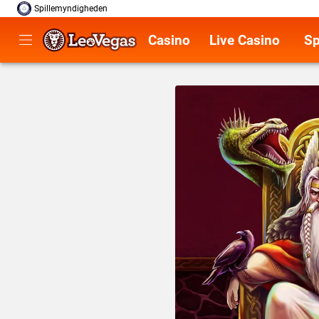
Spillemyndigheden
Casino
Live Casino
Sp