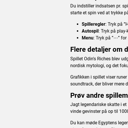
Du indstiller indsatsen pr. s
starte et spin ved at trykke 
Spilleregler
: Tryk på ”H
Autospil
: Tryk på play
Menu
: Tryk på ”⋯” fo
Flere detaljer om
Spillet Odin's Riches blev ud
nordisk mytologi, og det fo
Grafikken i spillet viser rune
soundtrack, der bliver mere d
Prøv andre spillem
Jagt legendariske skatte i 
vinde gevinster på op til 10
Du kan møde Egyptens legen