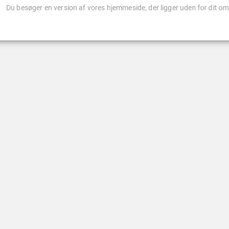
Du besøger en version af vores hjemmeside, der ligger uden for dit o
LIVE CASINO
SPORTS
Nyheder
Live lige nu
Populære
Fodbold Odds
LeoVegas Eksklusive
Superliga Odds
Roulette
Tennis Odds
Blackjack
Formel 1 Odds
Baccarat
Mine Spil