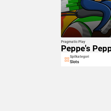
Pragmatic Play
Peppe's Pepp
Spilkategori
Slots