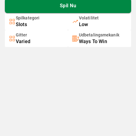
Spil Nu
Spilkategori
Volatilitet
Slots
Low
Gitter
Udbetalingsmekanik
Varied
Ways To Win