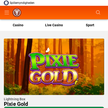
Spillemyndigheden
Casino
Live Casino
Sport
Lightning Box
Pixie Gold