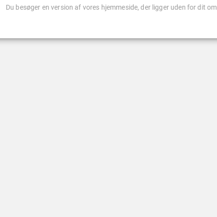
Du besøger en version af vores hjemmeside, der ligger uden for dit o
LIVE CASINO
SPORTS
Nyheder
Live lige nu
Populære
Fodbold Odds
LeoVegas Eksklusive
Superliga Odds
Roulette
Tennis Odds
Blackjack
Formel 1 Odds
Baccarat
Mine Spil