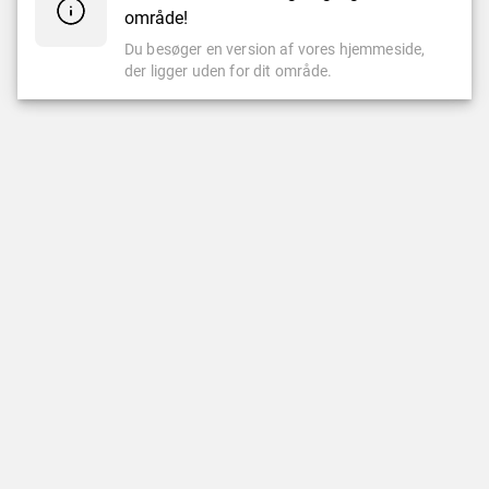
område!
Du besøger en version af vores hjemmeside,
der ligger uden for dit område.
CASINO
LIVE CASINO
Populære Spil
Nyheder
Nyeste Spil
Populære
Leovegas Originals
LeoVegas Eksklusive
Spilleautomater
Roulette
Jackpot Spil
Blackjack