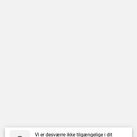
Vi er desværre ikke tilgængelige i dit