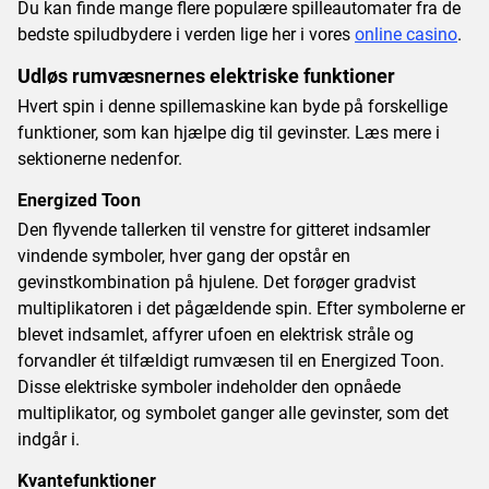
Du kan finde mange flere populære spilleautomater fra de
bedste spiludbydere i verden lige her i vores
online casino
.
Udløs rumvæsnernes elektriske funktioner
Hvert spin i denne spillemaskine kan byde på forskellige
funktioner, som kan hjælpe dig til gevinster. Læs mere i
sektionerne nedenfor.
Energized Toon
Den flyvende tallerken til venstre for gitteret indsamler
vindende symboler, hver gang der opstår en
gevinstkombination på hjulene. Det forøger gradvist
multiplikatoren i det pågældende spin. Efter symbolerne er
blevet indsamlet, affyrer ufoen en elektrisk stråle og
forvandler ét tilfældigt rumvæsen til en Energized Toon.
Disse elektriske symboler indeholder den opnåede
multiplikator, og symbolet ganger alle gevinster, som det
indgår i.
Kvantefunktioner