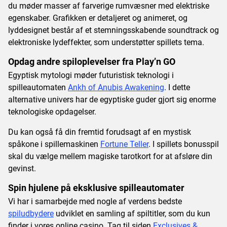
du møder masser af farverige rumvæsner med elektriske
egenskaber. Grafikken er detaljeret og animeret, og
lyddesignet består af et stemningsskabende soundtrack og
elektroniske lydeffekter, som understøtter spillets tema.
Opdag andre spiloplevelser fra Play’n GO
Egyptisk mytologi møder futuristisk teknologi i
spilleautomaten
Ankh of Anubis Awakening
. I dette
alternative univers har de egyptiske guder gjort sig enorme
teknologiske opdagelser.
Du kan også få din fremtid forudsagt af en mystisk
spåkone i spillemaskinen
Fortune Teller
. I spillets bonusspil
skal du vælge mellem magiske tarotkort for at afsløre din
gevinst.
Spin hjulene på eksklusive spilleautomater
Vi har i samarbejde med nogle af verdens bedste
spiludbydere
udviklet en samling af spiltitler, som du kun
finder i vores online casino. Tag til siden
Exclusives &