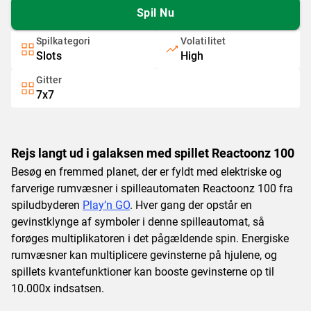
Spil Nu
Spilkategori
Volatilitet
Slots
High
Gitter
7x7
Rejs langt ud i galaksen med spillet Reactoonz 100
Besøg en fremmed planet, der er fyldt med elektriske og
farverige rumvæsner i spilleautomaten Reactoonz 100 fra
spiludbyderen
Play’n GO
. Hver gang der opstår en
gevinstklynge af symboler i denne spilleautomat, så
forøges multiplikatoren i det pågældende spin. Energiske
rumvæsner kan multiplicere gevinsterne på hjulene, og
spillets kvantefunktioner kan booste gevinsterne op til
10.000x indsatsen.