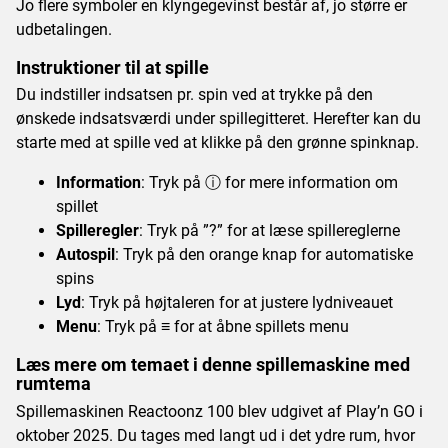
Jo flere symboler en klyngegevinst består af, jo større er
udbetalingen.
Instruktioner til at spille
Du indstiller indsatsen pr. spin ved at trykke på den
ønskede indsatsværdi under spillegitteret. Herefter kan du
starte med at spille ved at klikke på den grønne spinknap.
Information
: Tryk på ⓘ for mere information om
spillet
Spilleregler
: Tryk på ”?” for at læse spillereglerne
Autospil
: Tryk på den orange knap for automatiske
spins
Lyd
: Tryk på højtaleren for at justere lydniveauet
Menu
: Tryk på ≡ for at åbne spillets menu
Læs mere om temaet i denne spillemaskine med
rumtema
Spillemaskinen Reactoonz 100 blev udgivet af Play’n GO i
oktober 2025. Du tages med langt ud i det ydre rum, hvor