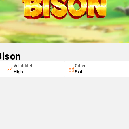
Bison
Volatilitet
Gitter
High
5x4