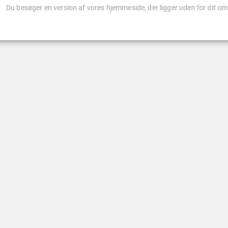
Du besøger en version af vores hjemmeside, der ligger uden for dit o
LIVE CASINO
SPORTS
Nyheder
Live lige nu
Populære
Fodbold Odds
LeoVegas Eksklusive
Superliga Odds
Roulette
Tennis Odds
Blackjack
Formel 1 Odds
Baccarat
Mine Spil