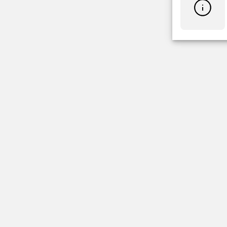
CASINO
Populære Spil
Nyeste Spil
Leovegas Originals
Spilleautomater
Jackpot Spil
Megaways