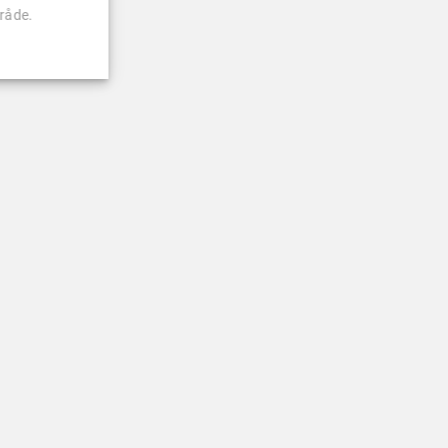
mråde.
LEOVEGAS
Om Os
Mobil Apps
Bonusvilkår
Blog
Affiliates
Ansvarligt spil