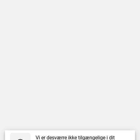
Vi er desværre ikke tilgængelige i dit