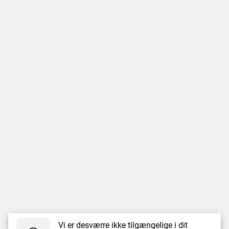
Vi er desværre ikke tilgængelige i dit