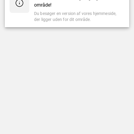
område!
Du besøger en version af vores hjemmeside,
der ligger uden for dit område.
CASINO
LIVE CASINO
Populære Spil
Nyheder
Nyeste Spil
Populære
Leovegas Originals
LeoVegas Eksklusive
Spilleautomater
Roulette
Jackpot Spil
Blackjack