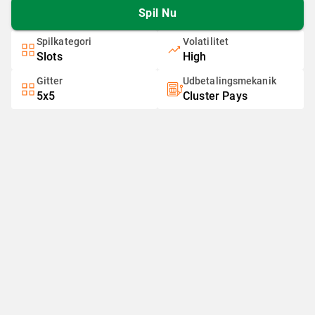
Spil Nu
Spilkategori
Volatilitet
Slots
High
Gitter
Udbetalingsmekanik
5x5
Cluster Pays