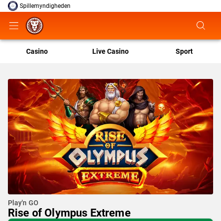
Spillemyndigheden
Casino
Live Casino
Sport
Play'n GO
Rise of Olympus Extreme