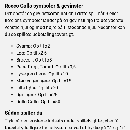
Rocco Gallo symboler & gevinster
Der opstår en gevinstkombination i dette spil, når 3 eller
flere ens symboler lander på en gevinstlinje fra det yderste
venstre hjul og mod højre på tilstødende hjul. Nedenfor kan
du se spillets udbetalingsoversigt.
Svamp: Op til x2
Løg: Op til x2,5
Broccoli: Op til x3
Peberfrugt, Tomat: Op til x3,5
Lysegrøn høne: Op til x10
Mørkegrøn høne: Op til x15
Lilla høne: Op til x20
Rød høne: Op til x25
Rollo Gallo: Op til x50
Sådan spiller du
Tryk på den ønskede indsats under spillets gitter, eller få
forevist yderligere indsatsværdier ved at trykke på ”-” og ”+”