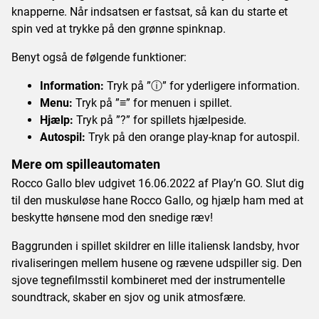
knapperne. Når indsatsen er fastsat, så kan du starte et
spin ved at trykke på den grønne spinknap.
Benyt også de følgende funktioner:
Information:
Tryk på ”ⓘ” for yderligere information.
Menu:
Tryk på ”≡” for menuen i spillet.
Hjælp:
Tryk på ”?” for spillets hjælpeside.
Autospil:
Tryk på den orange play-knap for autospil.
Mere om spilleautomaten
Rocco Gallo blev udgivet 16.06.2022 af Play’n GO. Slut dig
til den muskuløse hane Rocco Gallo, og hjælp ham med at
beskytte hønsene mod den snedige ræv!
Baggrunden i spillet skildrer en lille italiensk landsby, hvor
rivaliseringen mellem husene og rævene udspiller sig. Den
sjove tegnefilmsstil kombineret med der instrumentelle
soundtrack, skaber en sjov og unik atmosfære.