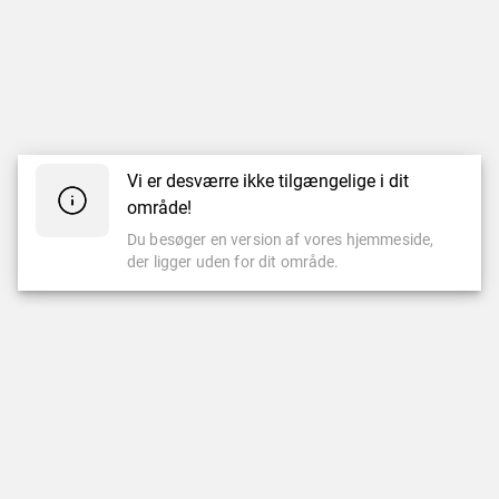
Vi er desværre ikke tilgængelige i dit
område!
Du besøger en version af vores hjemmeside,
der ligger uden for dit område.