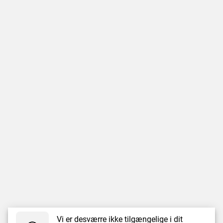
Vi er desværre ikke tilgængelige i dit