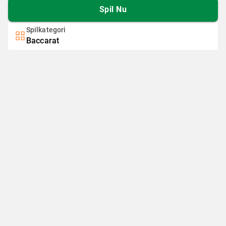
Spil Nu
Spilkategori
Baccarat