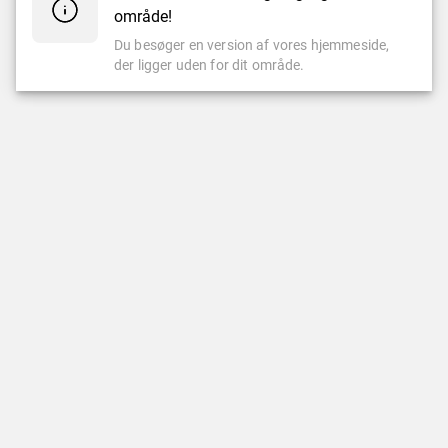
område!
Du besøger en version af vores hjemmeside,
der ligger uden for dit område.
CASINO
LIVE CASINO
Populære Spil
Nyheder
Nyeste Spil
Populære
Leovegas Originals
LeoVegas Eksklusive
Spilleautomater
Roulette
Jackpot Spil
Blackjack