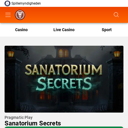
Spillemyndigheden
Casino
Live Casino
Sport
Pragmatic Play
Sanatorium Secrets