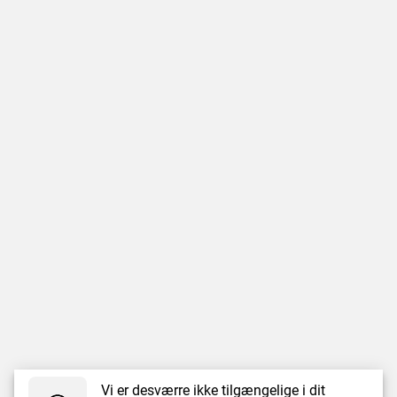
Vi er desværre ikke tilgængelige i dit