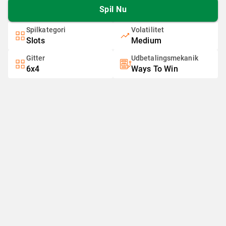
Spil Nu
Spilkategori
Volatilitet
Slots
Medium
Gitter
Udbetalingsmekanik
6x4
Ways To Win