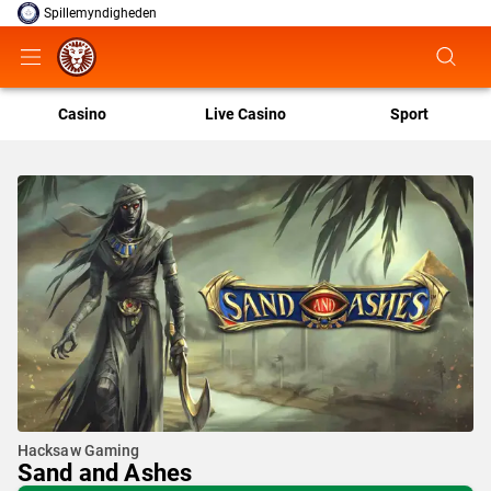
Spillemyndigheden
Casino
Live Casino
Sport
Hacksaw Gaming
Sand and Ashes