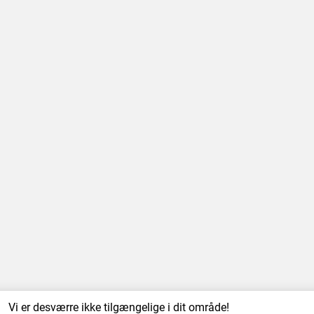
Vi er desværre ikke tilgængelige i dit område!