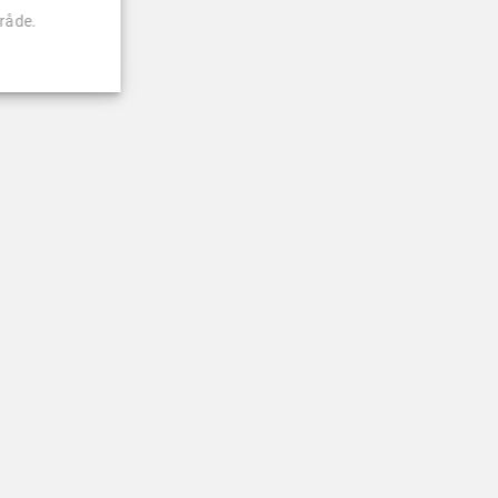
mråde.
LEOVEGAS
Om Os
Mobil Apps
Bonusvilkår
Blog
Affiliates