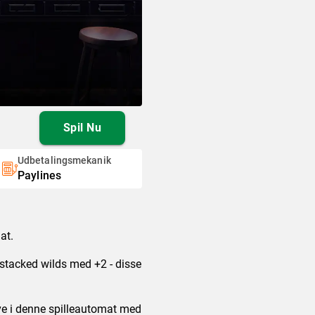
Spil Nu
Udbetalingsmekanik
Paylines
at.
 stacked wilds med +2 - disse
ve i denne spilleautomat med