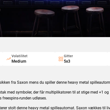
Volatilitet
Gitter
Medium
5x3
kken fra Saxon mens du spiller denne heavy metal spilleautom
tak med symboler, der får multiplikatoren til at stige med +1 og
is freespins-runden udløses.
rer stolt denne heavy metal spilleautomat. Saxon vækkes til li