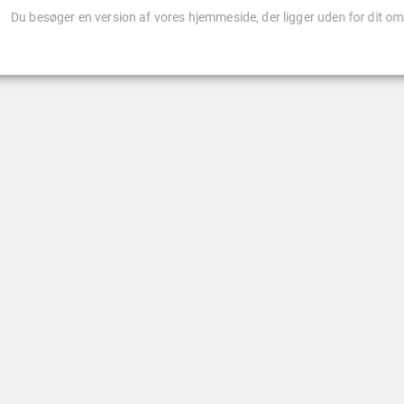
Du besøger en version af vores hjemmeside, der ligger uden for dit o
LIVE CASINO
SPORTS
Nyheder
Live lige nu
Populære
Fodbold Odds
LeoVegas Eksklusive
Superliga Odds
Roulette
Tennis Odds
Blackjack
Formel 1 Odds