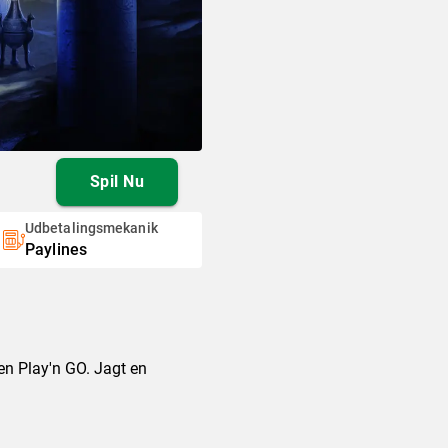
Spil Nu
Udbetalingsmekanik
Paylines
en Play'n GO. Jagt en