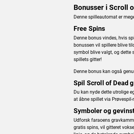
Bonusser i Scroll 
Denne spilleautomat er meget
Free Spins
Denne bonus vindes, hvis spil
bonussen vil spillere blive til
symbol blive valgt, og dette
spillets gitter!
Denne bonus kan også genudlø
Spil Scroll of Dead g
Du kan nyde dette utrolige eg
at åbne spillet via Prøvespil
Symboler og gevinste
Udforsk faraoens gravkammer i
gratis spins, vil gitteret vok