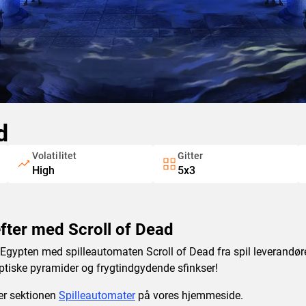
d
Volatilitet
Gitter
High
5x3
ter med Scroll of Dead
g Egypten med spilleautomaten Scroll of Dead fra spil leverandør
yptiske pyramider og frygtindgydende sfinkser!
er sektionen
Spilleautomater
på vores hjemmeside.