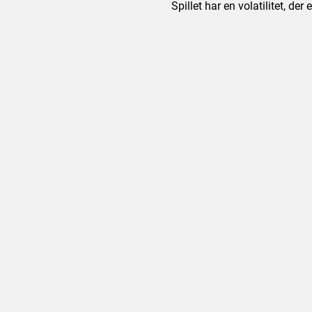
Spillet har en volatilitet, de