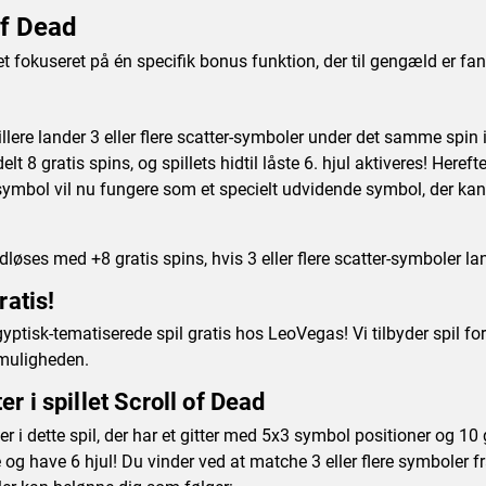
of Dead
 fokuseret på én specifik bonus funktion, der til gengæld er fan
lere lander 3 eller flere scatter-symboler under det samme spin i 
delt 8 gratis spins, og spillets hidtil låste 6. hjul aktiveres! Hereft
 symbol vil nu fungere som et specielt udvidende symbol, der ka
ses med +8 gratis spins, hvis 3 eller flere scatter-symboler l
ratis!
yptisk-tematiserede spil gratis hos LeoVegas! Vi tilbyder spil for 
-muligheden.
r i spillet Scroll of Dead
 dette spil, der har et gitter med 5x3 symbol positioner og 10 ge
se og have 6 hjul! Du vinder ved at matche 3 eller flere symboler f