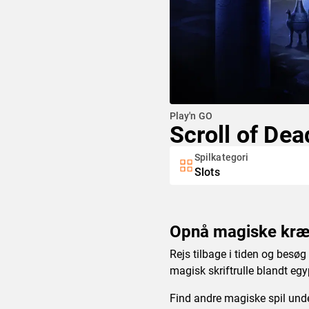
Play'n GO
Scroll of Dea
Spilkategori
Slots
Opnå magiske kræf
Rejs tilbage i tiden og besø
magisk skriftrulle blandt eg
Find andre magiske spil und