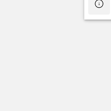
CASINO
Populære Spil
Nyeste Spil
Leovegas Originals
Spilleautomater
Jackpot Spil
Megaways