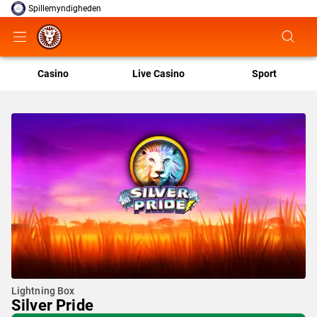
Spillemyndigheden
Casino
Live Casino
Sport
Lightning Box
Silver Pride