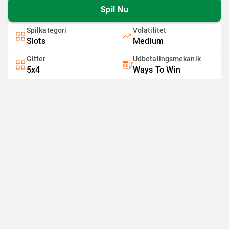
Spil Nu
Spilkategori
Volatilitet
Slots
Medium
Gitter
Udbetalingsmekanik
5x4
Ways To Win