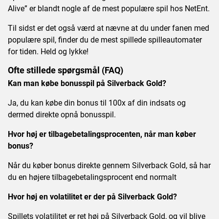
Alive” er blandt nogle af de mest populære spil hos NetEnt.
Til sidst er det også værd at nævne at du under fanen med
populære spil, finder du de mest spillede spilleautomater
for tiden. Held og lykke!
Ofte stillede spørgsmål (FAQ)
Kan man købe bonusspil på Silverback Gold?
Ja, du kan købe din bonus til 100x af din indsats og
dermed direkte opnå bonusspil.
Hvor høj er tilbagebetalingsprocenten, når man køber
bonus?
Når du køber bonus direkte gennem Silverback Gold, så har
du en højere tilbagebetalingsprocent end normalt
Hvor høj en volatilitet er der på Silverback Gold?
Spillets volatilitet er ret høj på Silverback Gold, og vil blive