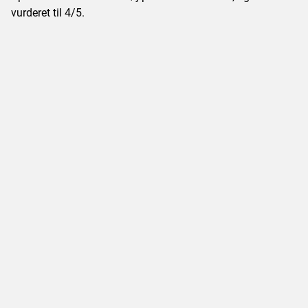
vurderet til 4/5.