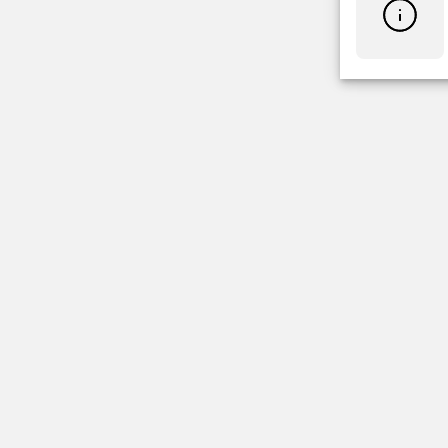
CASINO
Populære Spil
Nyeste Spil
Leovegas Originals
Spilleautomater
Jackpot Spil
Megaways