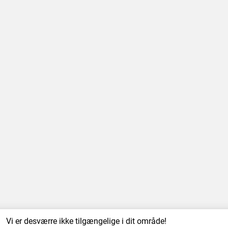
Vi er desværre ikke tilgængelige i dit område!