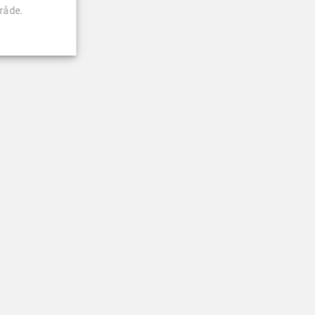
mråde.
LEOVEGAS
Om Os
Mobil Apps
Bonusvilkår
Blog
Affiliates
Ansvarligt spil