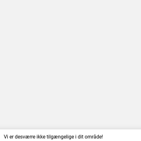
Vi er desværre ikke tilgængelige i dit område!