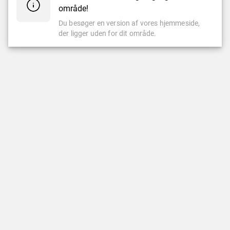
område!
Du besøger en version af vores hjemmeside,
der ligger uden for dit område.
CASINO
LIVE CASINO
Populære Spil
Nyheder
Nyeste Spil
Populære
Leovegas Originals
LeoVegas Eksklusive
Spilleautomater
Roulette
Jackpot Spil
Blackjack