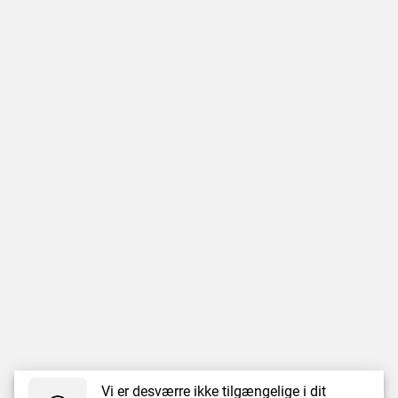
Vi er desværre ikke tilgængelige i dit