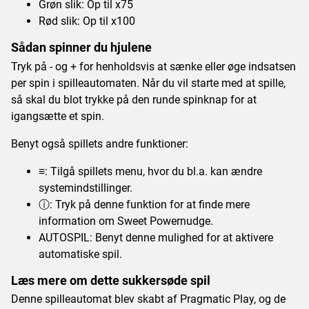
Grøn slik: Op til x75
Rød slik: Op til x100
Sådan spinner du hjulene
Tryk på - og + for henholdsvis at sænke eller øge indsatsen
per spin i spilleautomaten. Når du vil starte med at spille,
så skal du blot trykke på den runde spinknap for at
igangsætte et spin.
Benyt også spillets andre funktioner:
≡: Tilgå spillets menu, hvor du bl.a. kan ændre
systemindstillinger.
ⓘ: Tryk på denne funktion for at finde mere
information om Sweet Powernudge.
AUTOSPIL: Benyt denne mulighed for at aktivere
automatiske spil.
Læs mere om dette sukkersøde spil
Denne spilleautomat blev skabt af Pragmatic Play, og de