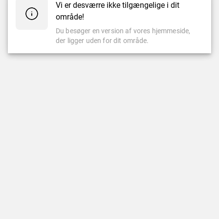
Vi er desværre ikke tilgængelige i dit
område!
Du besøger en version af vores hjemmeside,
der ligger uden for dit område.
CASINO
LIVE CASINO
Populære Spil
Nyheder
Nyeste Spil
Populære
Leovegas Originals
LeoVegas Eksklusive
Spilleautomater
Roulette
Jackpot Spil
Blackjack