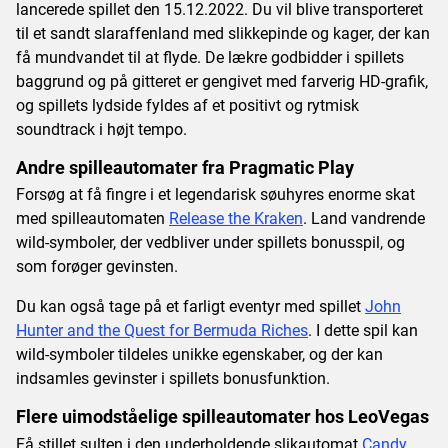
lancerede spillet den 15.12.2022. Du vil blive transporteret
til et sandt slaraffenland med slikkepinde og kager, der kan
få mundvandet til at flyde. De lækre godbidder i spillets
baggrund og på gitteret er gengivet med farverig HD-grafik,
og spillets lydside fyldes af et positivt og rytmisk
soundtrack i højt tempo.
Andre spilleautomater fra Pragmatic Play
Forsøg at få fingre i et legendarisk søuhyres enorme skat
med spilleautomaten
Release the Kraken
. Land vandrende
wild-symboler, der vedbliver under spillets bonusspil, og
som forøger gevinsten.
Du kan også tage på et farligt eventyr med spillet
John
Hunter and the Quest for Bermuda Riches
. I dette spil kan
wild-symboler tildeles unikke egenskaber, og der kan
indsamles gevinster i spillets bonusfunktion.
Flere uimodståelige spilleautomater hos LeoVegas
Få stillet sulten i den underholdende slikautomat
Candy