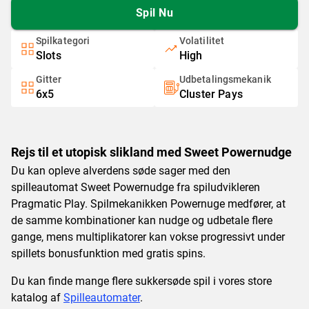
Spil Nu
Spilkategori
Volatilitet
Slots
High
Gitter
Udbetalingsmekanik
6x5
Cluster Pays
Rejs til et utopisk slikland med Sweet Powernudge
Du kan opleve alverdens søde sager med den
spilleautomat Sweet Powernudge fra spiludvikleren
Pragmatic Play. Spilmekanikken Powernuge medfører, at
de samme kombinationer kan nudge og udbetale flere
gange, mens multiplikatorer kan vokse progressivt under
spillets bonusfunktion med gratis spins.
Du kan finde mange flere sukkersøde spil i vores store
katalog af
Spilleautomater
.