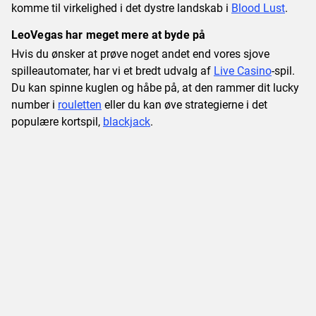
komme til virkelighed i det dystre landskab i
Blood Lust
.
LeoVegas har meget mere at byde på
Hvis du ønsker at prøve noget andet end vores sjove
spilleautomater, har vi et bredt udvalg af
Live Casino
-spil.
Du kan spinne kuglen og håbe på, at den rammer dit lucky
number i
rouletten
eller du kan øve strategierne i det
populære kortspil,
blackjack
.