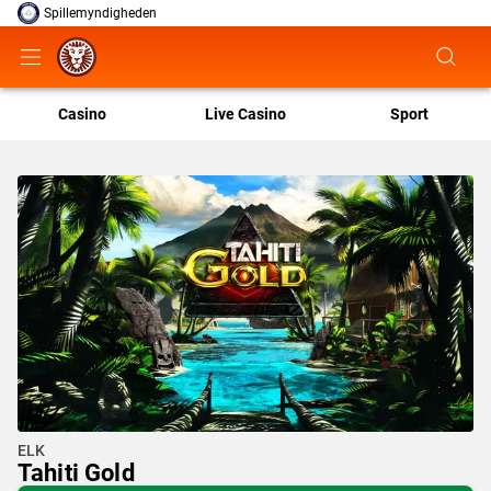
Spillemyndigheden
Casino
Live Casino
Sport
ELK
Tahiti Gold