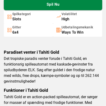
Spil Nu
Spilkategori
Volatilitet
Slots
High
Gitter
Udbetalingsmekanik
6x4
Ways To Win
Paradiset venter i Tahiti Gold
Det tropiske paradis venter forude i Tahiti Gold, en
funktionsrig spilleautomat med kaskade-gevinster fra
spiludbyderen ELK. Søg efter guldet i den frodige natur
med wilds, free drops, kæmpe-symboler og op til 262.144
gevinstmuligheder!
Funktioner i Tahiti Gold
Tahiti Gold er en action-packed spilleautomat, der sørger
for masser af spænding med frodige funktioner. Med