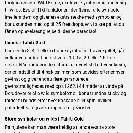
funktioner som Wild Forge, der laver symbolerne under sig
til wilds, Eye of Tiki-funktionen, der fjerner alle symboler
imellem dem og giver en ekstra række med symboler, og
bonusrunden med op til 25 free drops, er vi sikre på, at du
får en oplevelsesrig rejse til denne paradisø!
Bonus i Tahiti Gold
Lander du 3, 4, 5 eller 6 bonussymboler i hovedspillet, går
vulkanen i udbrud og aktiverer 10, 15, 20 eller 25 free
drops. Når bonusrunden starter er der et sikkerhedsniveau,
der er indstillet til 4 rækker, men som udvides efter enhver
gevinst og giver endnu flere garanterede
gevinstmuligheder, med op til 262.144 måder at vinde på!
Derudover er alle wild-symbolerne i bonusrunden sticky og
falder til bunds efter hver kaskade eller spin, hvilket
potentielt kan give kæmpestore gevinster!
Store symboler og wilds i Tahiti Gold
På hjulene kan man være heldig at lande ekstra store