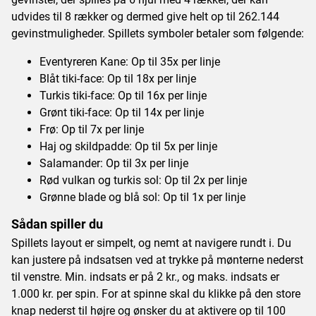
udvides til 8 rækker og dermed give helt op til 262.144
gevinstmuligheder. Spillets symboler betaler som følgende:
Eventyreren Kane: Op til 35x per linje
Blåt tiki-face: Op til 18x per linje
Turkis tiki-face: Op til 16x per linje
Grønt tiki-face: Op til 14x per linje
Frø: Op til 7x per linje
Haj og skildpadde: Op til 5x per linje
Salamander: Op til 3x per linje
Rød vulkan og turkis sol: Op til 2x per linje
Grønne blade og blå sol: Op til 1x per linje
Sådan spiller du
Spillets layout er simpelt, og nemt at navigere rundt i. Du
kan justere på indsatsen ved at trykke på mønterne nederst
til venstre. Min. indsats er på 2 kr., og maks. indsats er
1.000 kr. per spin. For at spinne skal du klikke på den store
knap nederst til højre og ønsker du at aktivere op til 100