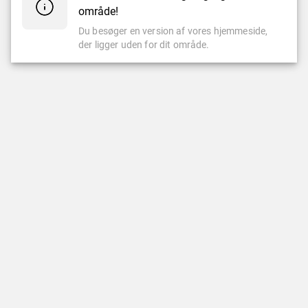
område!
Du besøger en version af vores hjemmeside,
der ligger uden for dit område.
CASINO
LIVE CASINO
Populære Spil
Nyheder
Nyeste Spil
Populære
Leovegas Originals
LeoVegas Eksklusive
Spilleautomater
Roulette
Jackpot Spil
Blackjack