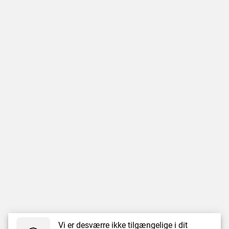
Vi er desværre ikke tilgængelige i dit