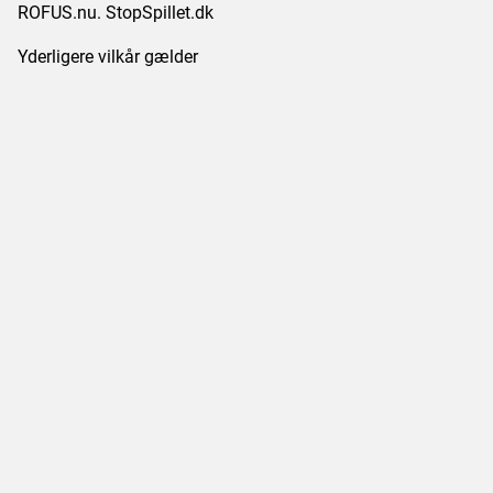
ROFUS.nu. StopSpillet.dk
Yderligere vilkår gælder