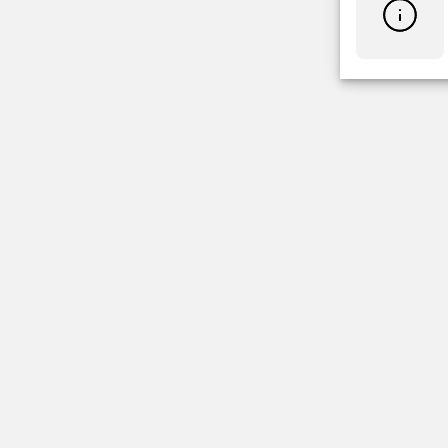
CASINO
Populære Spil
Nyeste Spil
Leovegas Originals
Spilleautomater
Jackpot Spil
Megaways