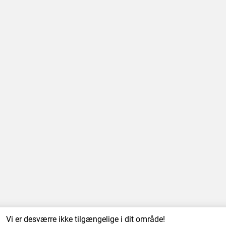
Vi er desværre ikke tilgængelige i dit område!