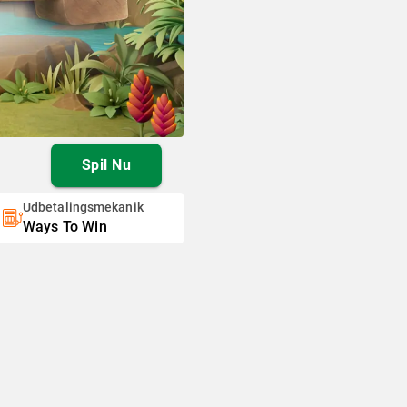
Spil Nu
Udbetalingsmekanik
Ways To Win