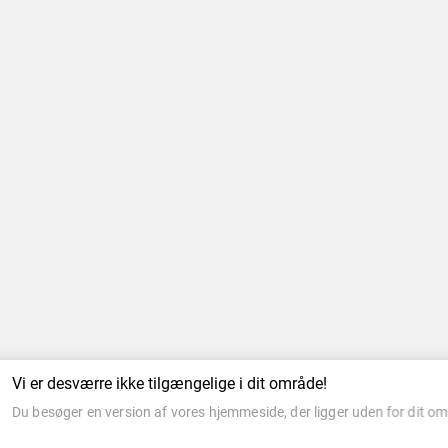
Vi er desværre ikke tilgængelige i dit område!
Du besøger en version af vores hjemmeside, der ligger uden for dit o