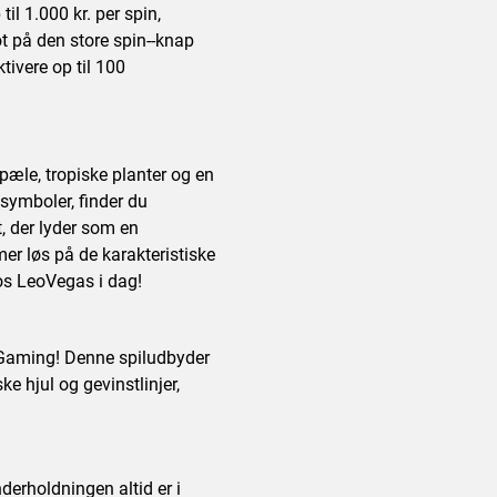
til 1.000 kr. per spin,
ot på den store spin--knap
tivere op til 100
pæle, tropiske planter og en
symboler, finder du
, der lyder som en
mer løs på de karakteristiske
hos LeoVegas i dag!
h Gaming! Denne spiludbyder
 hjul og gevinstlinjer,
erholdningen altid er i