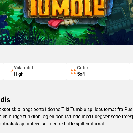
Volatilitet
Gitter
High
5x4
adis
 eksotisk ø langt borte i denne Tiki Tumble spilleautomat fra P
e en nudge-funktion, og en bonusrunde med ubegrænsede freespin
 fantastisk spiloplevelse i denne flotte spilleautomat.