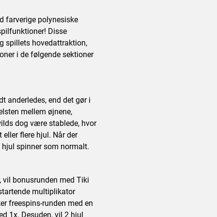
d farverige polynesiske
pilfunktioner! Disse
g spillets hovedattraktion,
oner i de følgende sektioner
dt anderledes, end det gør i
elsten mellem øjnene,
 wilds dog være stablede, hvor
eller flere hjul. Når der
 hjul spinner som normalt.
l, vil bonusrunden med Tiki
tartende multiplikator
arter freespins-runden med en
ed 1x. Desuden, vil 2 hjul