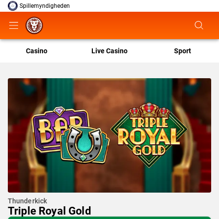
Spillemyndigheden
Casino
Live Casino
Sport
Thunderkick
Triple Royal Gold