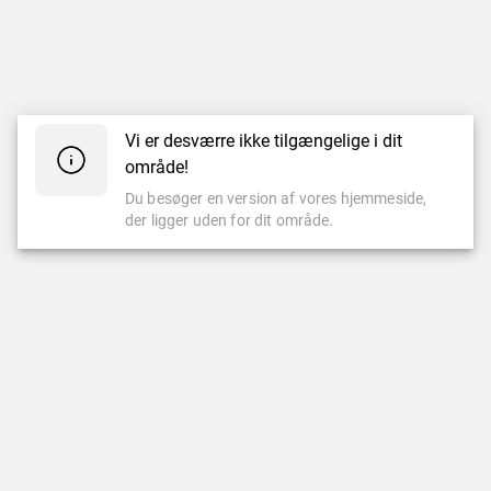
Vi er desværre ikke tilgængelige i dit
område!
Du besøger en version af vores hjemmeside,
der ligger uden for dit område.
CASINO
LIVE CASINO
Populære Spil
Nyheder