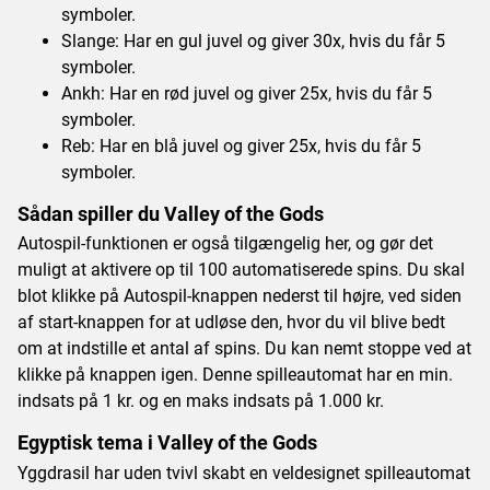
symboler.
Slange: Har en gul juvel og giver 30x, hvis du får 5
symboler.
Ankh: Har en rød juvel og giver 25x, hvis du får 5
symboler.
Reb: Har en blå juvel og giver 25x, hvis du får 5
symboler.
Sådan spiller du Valley of the Gods
Autospil-funktionen er også tilgængelig her, og gør det
muligt at aktivere op til 100 automatiserede spins. Du skal
blot klikke på Autospil-knappen nederst til højre, ved siden
af start-knappen for at udløse den, hvor du vil blive bedt
om at indstille et antal af spins. Du kan nemt stoppe ved at
klikke på knappen igen. Denne spilleautomat har en min.
indsats på 1 kr. og en maks indsats på 1.000 kr.
Egyptisk tema i Valley of the Gods
Yggdrasil har uden tvivl skabt en veldesignet spilleautomat