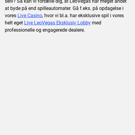
selv? Så kan vi fortælle dig, at LeoVegas har meget andet
at byde på end spilleautomater. Gå f.eks. på opdagelse i
vores
Live Casino
, hvor vi bl.a. har eksklusive spil i vores
helt eget
Live LeoVegas Eksklusiv Lobby
med
professionelle og engagerede dealere.