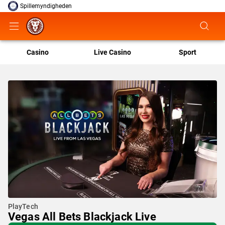
Spillemyndigheden
Casino
Live Casino
Sport
PlayTech
Vegas All Bets Blackjack Live