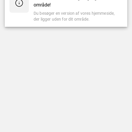
område!
Du besøger en version af vores hjemmeside,
der ligger uden for dit område.
CASINO
LIVE CASINO
Populære Spil
Nyheder
Nyeste Spil
Populære
Leovegas Originals
LeoVegas Eksklusive
Spilleautomater
Roulette
Jackpot Spil
Blackjack